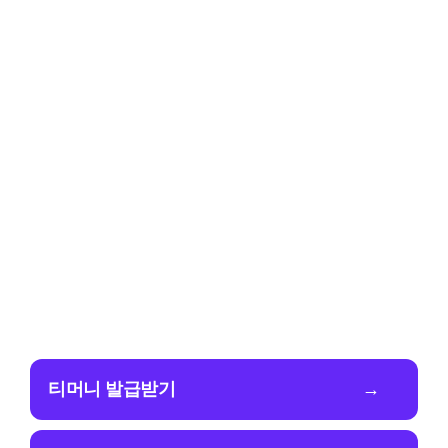
티머니 발급받기
→